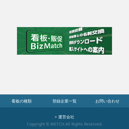
看板の種類
登録企業一覧
お問い合わせ
>
運営会社
Copyright © WETCH All Rights Reserved.