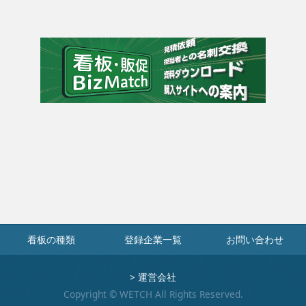
看板の種類
登録企業一覧
お問い合わせ
>
運営会社
Copyright © WETCH All Rights Reserved.