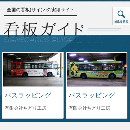
全国の看板(サイン)の実績サイト
バスラッピング
バスラッピング
有限会社ちどり工房
有限会社ちどり工房