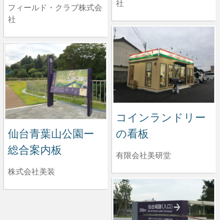
社
フィールド・クラブ株式会
社
コインランドリー
仙台青葉山公園ー
の看板
総合案内板
有限会社美研堂
株式会社美装