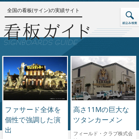
全国の看板(サイン)の実績サイト
ファサード全体を
高さ11Mの巨大な
個性で強調した演
ツタンカーメン
出
フィールド・クラブ株式会