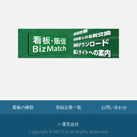
看板の種類
登録企業一覧
お問い合わせ
>
運営会社
Copyright © WETCH All Rights Reserved.