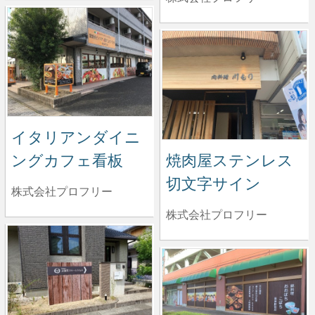
イタリアンダイニ
ングカフェ看板
焼肉屋ステンレス
切文字サイン
株式会社プロフリー
株式会社プロフリー