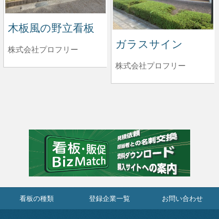
木板風の野立看板
ガラスサイン
株式会社プロフリー
株式会社プロフリー
看板の種類
登録企業一覧
お問い合わせ