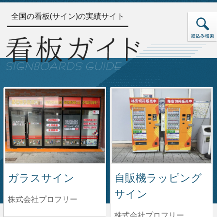
全国の看板(サイン)の実績サイト
ガラスサイン
自販機ラッピング
サイン
株式会社プロフリー
株式会社プロフリー