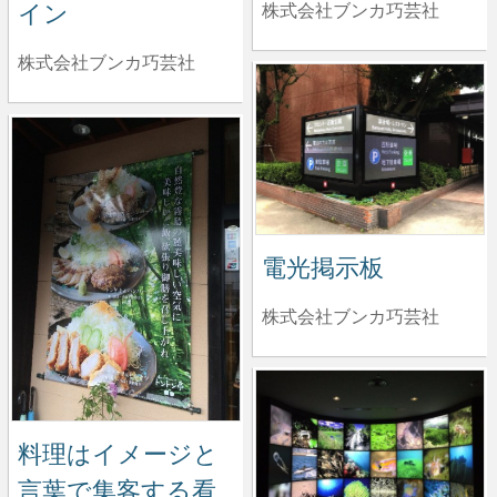
イン
株式会社ブンカ巧芸社
株式会社ブンカ巧芸社
電光掲示板
株式会社ブンカ巧芸社
料理はイメージと
言葉で集客する看