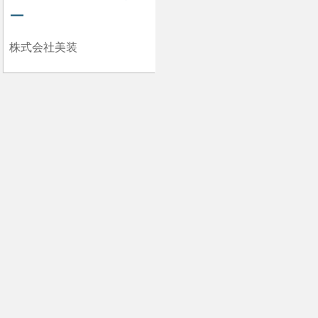
ー
株式会社美装