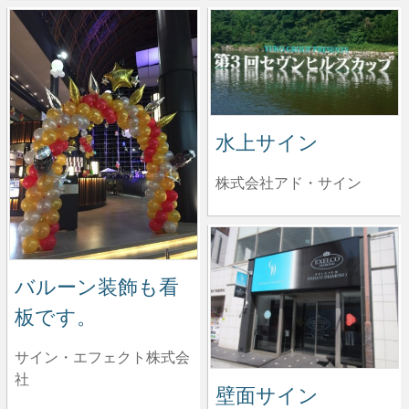
水上サイン
株式会社アド・サイン
バルーン装飾も看
板です。
サイン・エフェクト株式会
社
壁面サイン