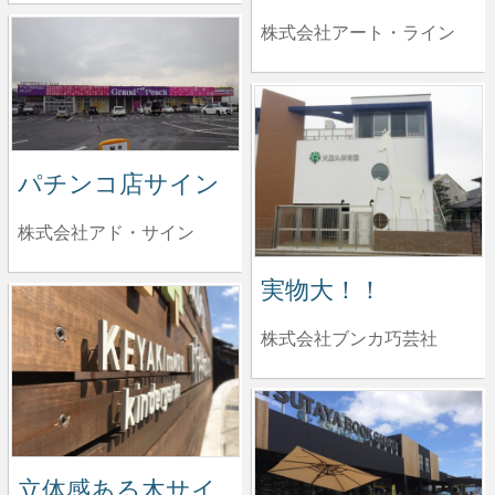
株式会社アート・ライン
パチンコ店サイン
株式会社アド・サイン
実物大！！
株式会社ブンカ巧芸社
立体感ある木サイ