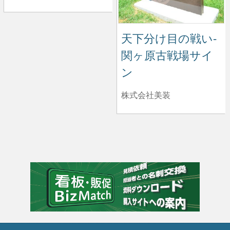
天下分け目の戦い-
関ヶ原古戦場サイ
ン
株式会社美装