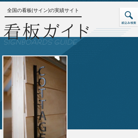
全国の看板(サイン)の実績サイト