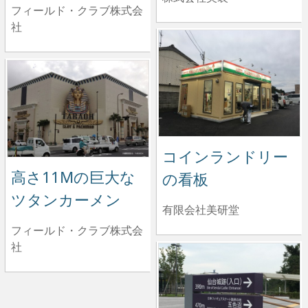
フィールド・クラブ株式会
社
コインランドリー
高さ11Mの巨大な
の看板
ツタンカーメン
有限会社美研堂
フィールド・クラブ株式会
社