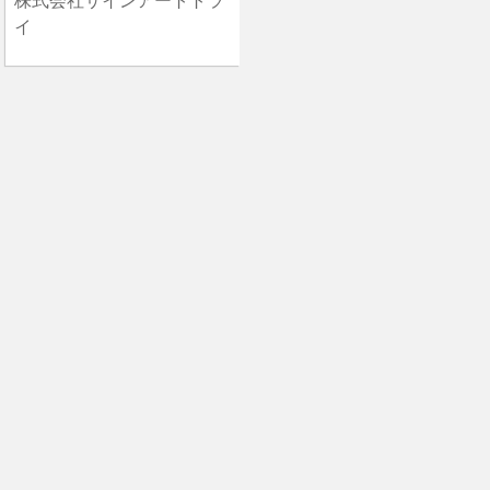
株式会社サインアートトラ
イ