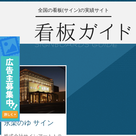
全国の看板(サイン)の実績サイト
永楽のゆ サイン