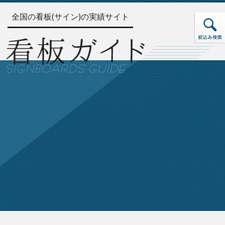
全国の看板(サイン)の実績サイト