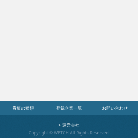
看板の種類
登録企業一覧
お問い合わせ
>
運営会社
Copyright © WETCH All Rights Reserved.