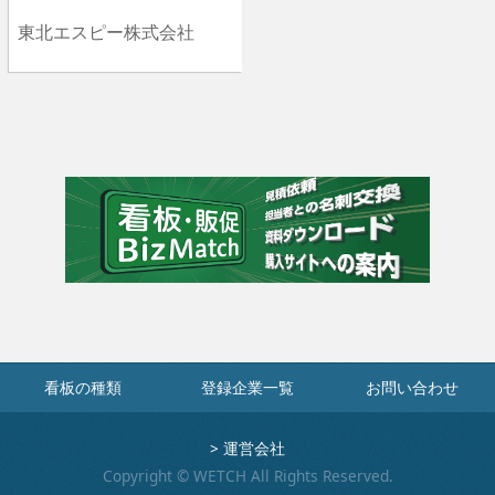
東北エスピー株式会社
看板の種類
登録企業一覧
お問い合わせ
>
運営会社
Copyright © WETCH All Rights Reserved.