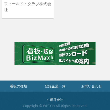
フィールド・クラブ株式会
社
看板の種類
登録企業一覧
お問い合わせ
>
運営会社
Copyright © WETCH All Rights Reserved.