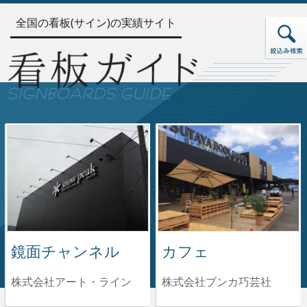
全国の看板(サイン)の実績サイト
鏡面チャンネル
カフェ
株式会社アート・ライン
株式会社ブンカ巧芸社