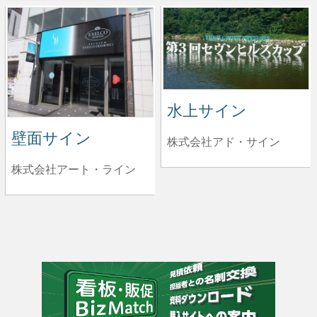
水上サイン
壁面サイン
株式会社アド・サイン
株式会社アート・ライン