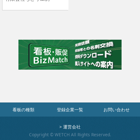
看板の種類
登録企業一覧
お問い合わせ
>
運営会社
Copyright © WETCH All Rights Reserved.