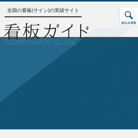
全国の看板(サイン)の実績サイト