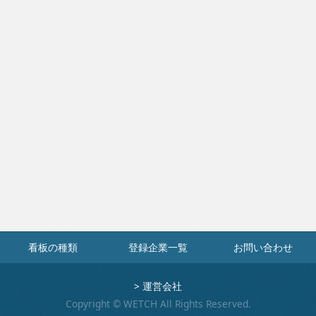
看板の種類
登録企業一覧
お問い合わせ
>
運営会社
Copyright © WETCH All Rights Reserved.