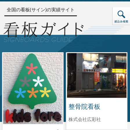
全国の看板(サイン)の実績サイト
整骨院看板
株式会社広彩社