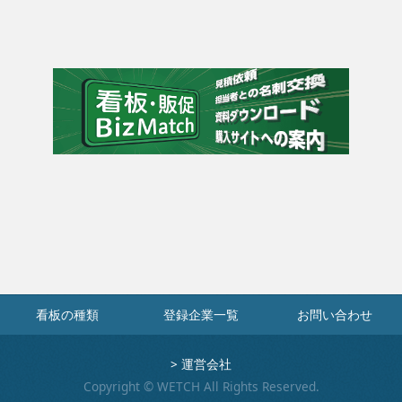
看板の種類
登録企業一覧
お問い合わせ
>
運営会社
Copyright © WETCH All Rights Reserved.