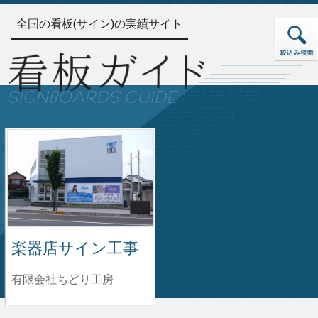
全国の看板(サイン)の実績サイト
楽器店サイン工事
有限会社ちどり工房