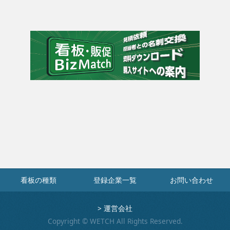
看板の種類
登録企業一覧
お問い合わせ
>
運営会社
Copyright © WETCH All Rights Reserved.