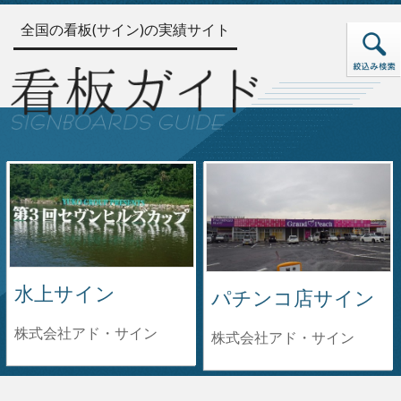
全国の看板(サイン)の実績サイト
水上サイン
パチンコ店サイン
株式会社アド・サイン
株式会社アド・サイン