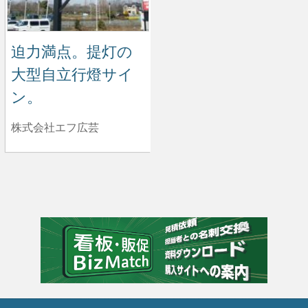
迫力満点。提灯の
大型自立行燈サイ
ン。
株式会社エフ広芸