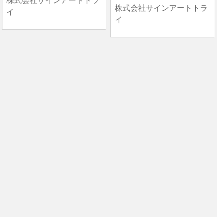
株式会社サインアートトラ
株式会社サインアートトラ
イ
イ