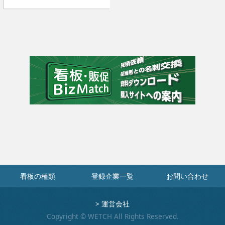
看板の種類
登録企業一覧
お問い合わせ
>
運営会社
Copyright © WETCH All Rights Reserved.