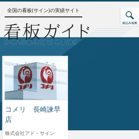
全国の看板(サイン)の実績サイト
コメリ 長崎諫早
店
株式会社アド・サイン