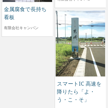
金属腐食で長持ち
看板
有限会社キャンバン
スマートIC 高速を
降りたら「よ・
う・こ・そ」