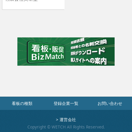
看板の種類
登録企業一覧
お問い合わせ
>
運営会社
Copyright © WETCH All Rights Reserved.