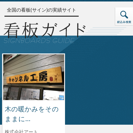
全国の看板(サイン)の実績サイト
木の暖かみをその
ままに…
株式会社アート