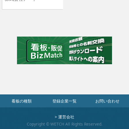
看板の種類
登録企業一覧
お問い合わせ
>
運営会社
Copyright © WETCH All Rights Reserved.