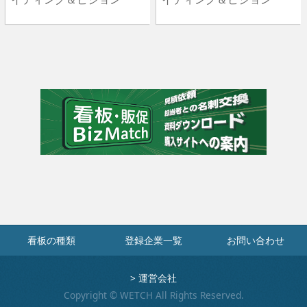
看板の種類
登録企業一覧
お問い合わせ
>
運営会社
Copyright © WETCH All Rights Reserved.