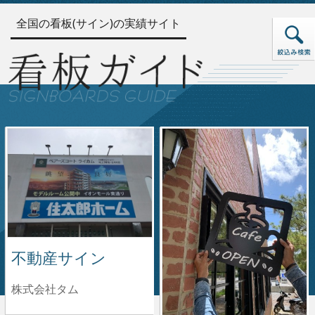
全国の看板(サイン)の実績サイト
不動産サイン
株式会社タム