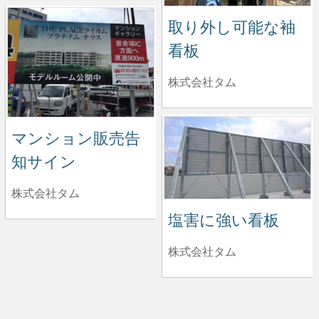
取り外し可能な袖
看板
株式会社タム
マンション販売告
知サイン
株式会社タム
塩害に強い看板
株式会社タム