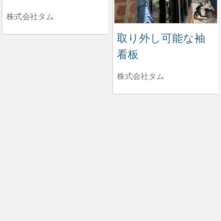
株式会社タム
取り外し可能な袖
看板
株式会社タム