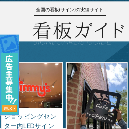
全国の看板(サイン)の実績サイト
ショッピングセン
ター内LEDサイン