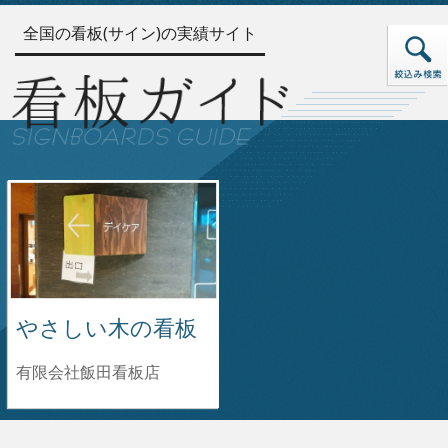
全国の看板(サイン)の実績サイト
やさしい木の看板
有限会社飯田看板店