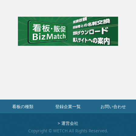
看板の種類
登録企業一覧
お問い合わせ
>
運営会社
Copyright © WETCH All Rights Reserved.