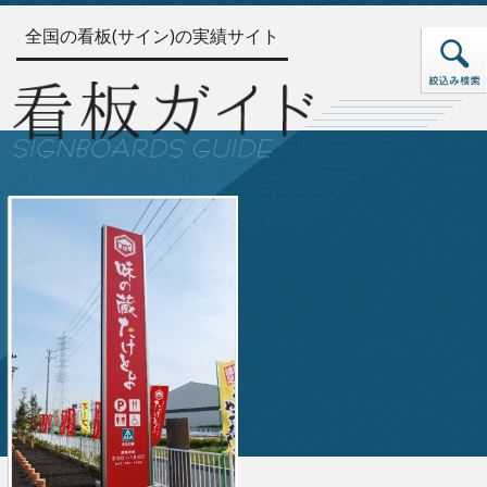
全国の看板(サイン)の実績サイト