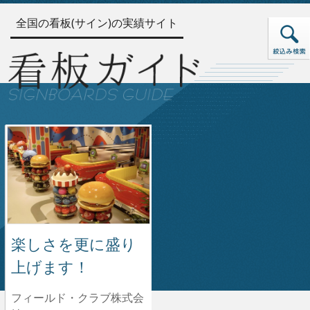
全国の看板(サイン)の実績サイト
楽しさを更に盛り
上げます！
フィールド・クラブ株式会