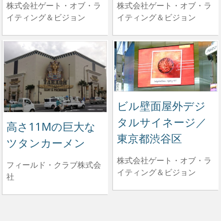
株式会社ゲート・オブ・ラ
株式会社ゲート・オブ・ラ
イティング＆ビジョン
イティング＆ビジョン
ビル壁面屋外デジ
タルサイネージ／
高さ11Mの巨大な
東京都渋谷区
ツタンカーメン
株式会社ゲート・オブ・ラ
フィールド・クラブ株式会
イティング＆ビジョン
社