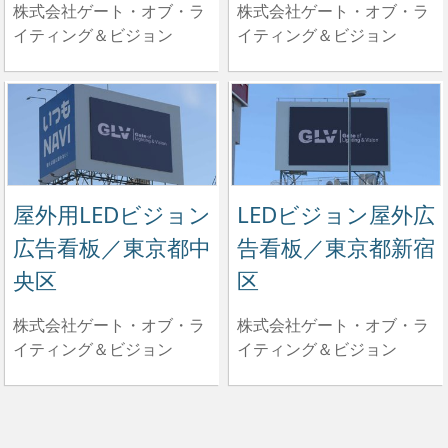
株式会社ゲート・オブ・ラ
株式会社ゲート・オブ・ラ
イティング＆ビジョン
イティング＆ビジョン
屋外用LEDビジョン
LEDビジョン屋外広
広告看板／東京都中
告看板／東京都新宿
央区
区
株式会社ゲート・オブ・ラ
株式会社ゲート・オブ・ラ
イティング＆ビジョン
イティング＆ビジョン