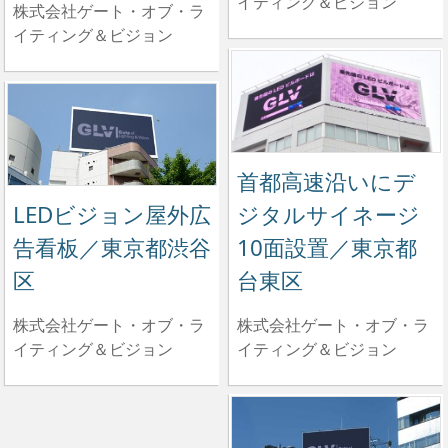
イティング＆ビジョン
株式会社ゲート・オブ・ラ
イティング＆ビジョン
首都高速沿いにデ
ジタルサイネージ
LEDビジョン屋外広
10面設置／東京都
告看板／東京都渋谷
台東区
区
株式会社ゲート・オブ・ラ
株式会社ゲート・オブ・ラ
イティング＆ビジョン
イティング＆ビジョン