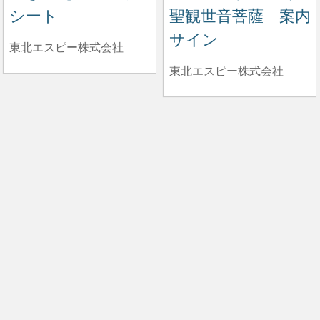
シート
聖観世音菩薩 案内
サイン
東北エスピー株式会社
東北エスピー株式会社