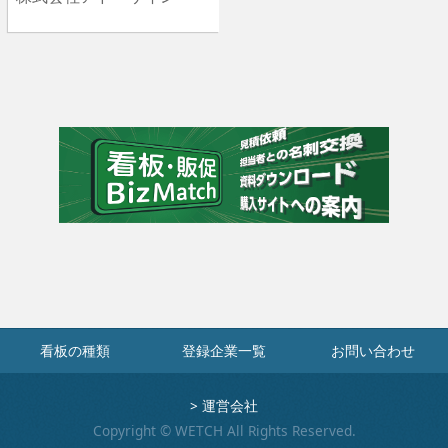
看板の種類
登録企業一覧
お問い合わせ
>
運営会社
Copyright © WETCH All Rights Reserved.