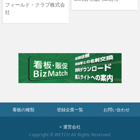
フィールド・クラブ株式会
社
看板の種類
登録企業一覧
お問い合わせ
>
運営会社
Copyright © WETCH All Rights Reserved.