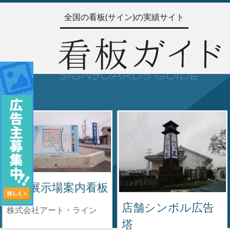
全国の看板(サイン)の実績サイト
住宅展示場案内看板
店舗シンボル広告
株式会社アート・ライン
塔