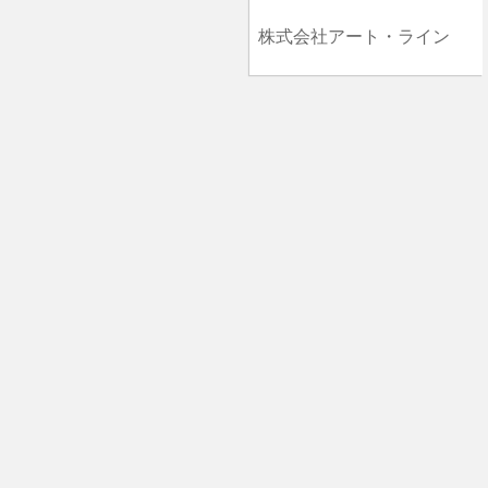
株式会社アート・ライン