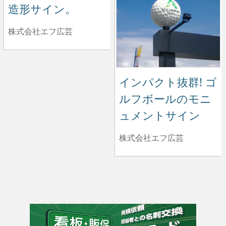
造形サイン。
株式会社エフ広芸
インパクト抜群! ゴ
ルフボールのモニ
ュメントサイン
株式会社エフ広芸