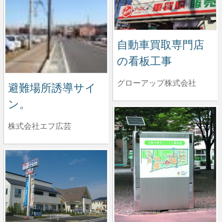
自動車買取専門店
の看板工事
グローアップ株式会社
避難場所誘導サイ
ン。
株式会社エフ広芸