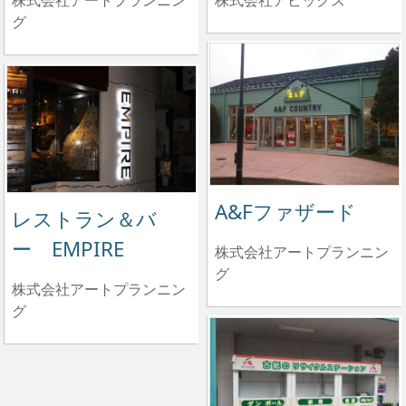
株式会社アートプランニン
グ
A&Fファザード
レストラン＆バ
ー EMPIRE
株式会社アートプランニン
グ
株式会社アートプランニン
グ