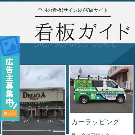
全国の看板(サイン)の実績サイト
カーラッピング
株式会社アビックス