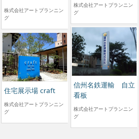
株式会社アートプランニン
株式会社アートプランニン
グ
グ
信州名鉄運輸 自立
住宅展示場 craft
看板
株式会社アートプランニン
株式会社アートプランニン
グ
グ