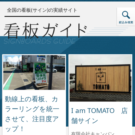
全国の看板(サイン)の実績サイト
動線上の看板、カ
ラーリングを統一
I am TOMATO 店
させて、注目度ア
舗サイン
ップ！
有限会社キャンバン