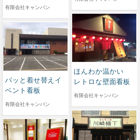
有限会社キャンバン
ほんわか温かい
パッと着せ替えイ
レトロな壁面看板
ベント看板
有限会社キャンバン
有限会社キャンバン