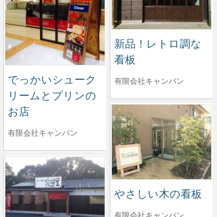
新品！レトロ調な
看板
でっかいシューク
有限会社キャンバン
リームとプリンの
お店
有限会社キャンバン
やさしい木の看板
有限会社キャンバン