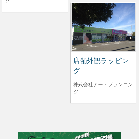
グ
店舗外観ラッピン
グ
株式会社アートプランニン
グ