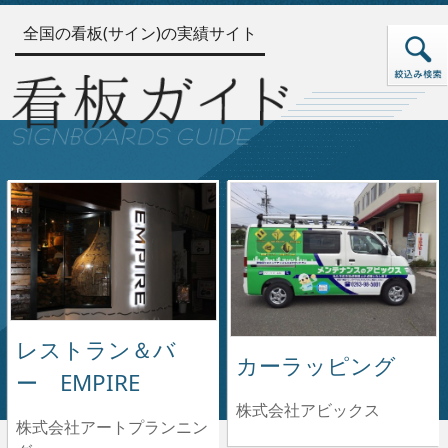
全国の看板(サイン)の実績サイト
レストラン＆バ
カーラッピング
ー EMPIRE
株式会社アビックス
株式会社アートプランニン