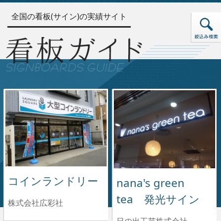
全国の看板(サイン)の実績サイト
コインランドリー
nana's green
tea 発光サイン
株式会社広彩社