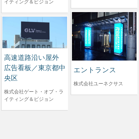
イティング＆ビジョン
高速道路沿い屋外
広告看板／東京都中
エントランス
央区
株式会社ユーネクサス
株式会社ゲート・オブ・ラ
イティング＆ビジョン