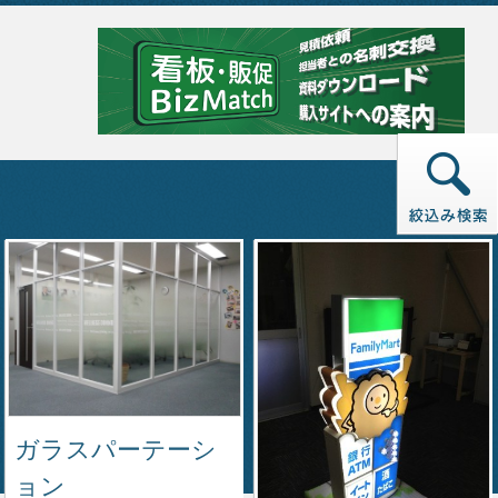
ガラスパーテーシ
ョン