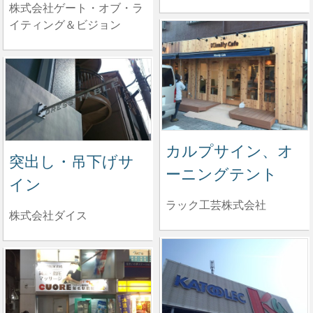
株式会社ゲート・オブ・ラ
イティング＆ビジョン
カルプサイン、オ
突出し・吊下げサ
ーニングテント
イン
ラック工芸株式会社
株式会社ダイス