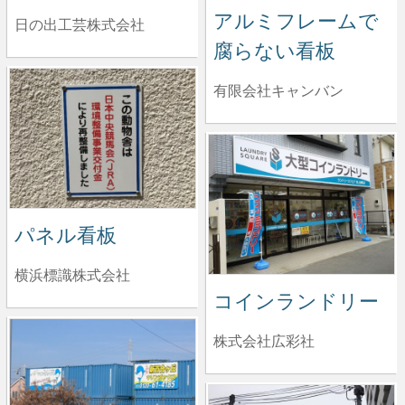
アルミフレームで
日の出工芸株式会社
腐らない看板
有限会社キャンバン
パネル看板
横浜標識株式会社
コインランドリー
株式会社広彩社