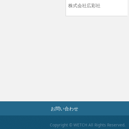
株式会社広彩社
お問い合わせ
Copyright © WETCH All Rights Reserved.