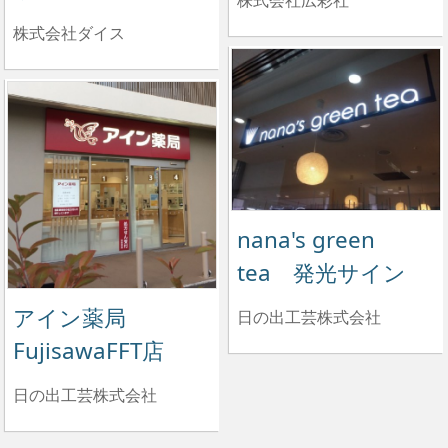
株式会社広彩社
株式会社ダイス
nana's green
tea 発光サイン
アイン薬局
日の出工芸株式会社
FujisawaFFT店
日の出工芸株式会社