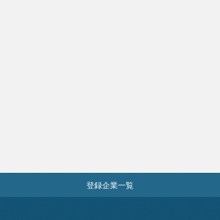
登録企業一覧