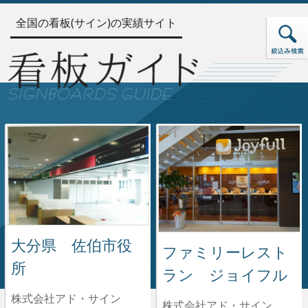
全国の看板(サイン)の実績サイト
大分県 佐伯市役
ファミリーレスト
所
ラン ジョイフル
株式会社アド・サイン
株式会社アド・サイン