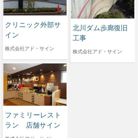
クリニック外部サ
北川ダム歩廊復旧
イン
工事
株式会社アド・サイン
株式会社アド・サイン
ファミリーレスト
ラン 店舗サイン