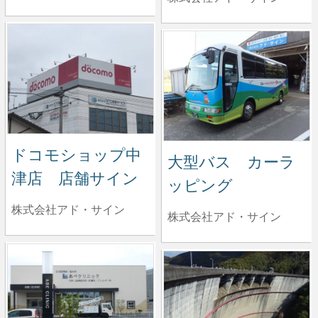
ドコモショップ中
大型バス カーラ
津店 店舗サイン
ッピング
株式会社アド・サイン
株式会社アド・サイン