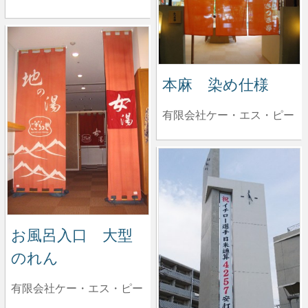
本麻 染め仕様
有限会社ケー・エス・ピー
お風呂入口 大型
のれん
有限会社ケー・エス・ピー