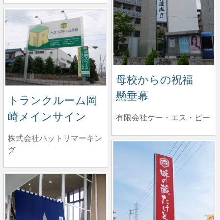
母校からの祝福
懸垂幕
トランクルーム岡
崎メインサイン
有限会社ケー・エス・ピー
株式会社ハットリマーキン
グ