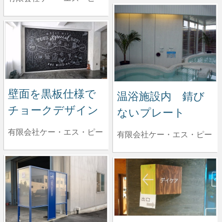
壁面を黒板仕様で
温浴施設内 錆び
チョークデザイン
ないプレート
有限会社ケー・エス・ピー
有限会社ケー・エス・ピー