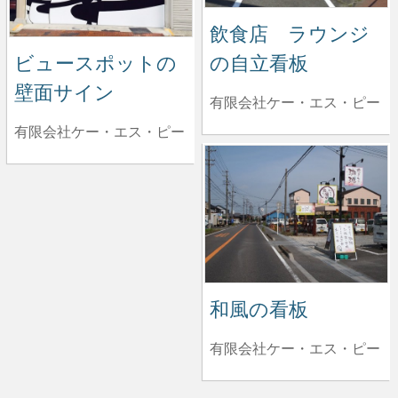
飲食店 ラウンジ
ビュースポットの
の自立看板
壁面サイン
有限会社ケー・エス・ピー
有限会社ケー・エス・ピー
和風の看板
有限会社ケー・エス・ピー