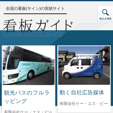
全国の看板(サイン)の実績サイト
動く自社広告媒体
観光バスのフルラ
ッピング
有限会社ケー・エス・ピー
有限会社ケー・エス・ピー