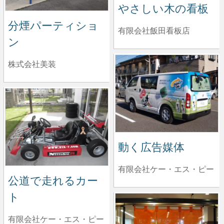
やさしい木の看板
分煙パーティショ
有限会社飯田看板店
ン
株式会社美装
動く広告媒体
有限会社ケー・エス・ピー
公道で走れるカー
ト
有限会社ケー・エス・ピー