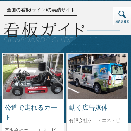
全国の看板(サイン)の実績サイト
公道で走れるカー
動く広告媒体
ト
有限会社ケー・エス・ピー
有限会社ケー・エス・ピー