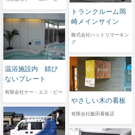
トランクルーム岡
崎メインサイン
株式会社ハットリマーキン
グ
温浴施設内 錆び
ないプレート
有限会社ケー・エス・ピー
やさしい木の看板
有限会社飯田看板店