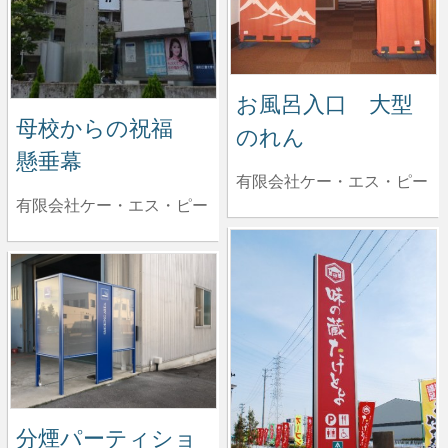
お風呂入口 大型
母校からの祝福
のれん
懸垂幕
有限会社ケー・エス・ピー
有限会社ケー・エス・ピー
分煙パーティショ