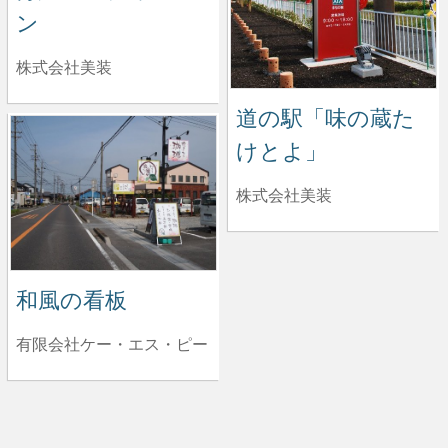
ン
株式会社美装
道の駅「味の蔵た
けとよ」
株式会社美装
和風の看板
有限会社ケー・エス・ピー