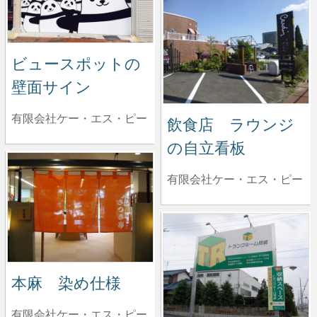
ビュースポットの
壁面サイン
有限会社ケー・エス・ピー
飲食店 ラウンジ
の自立看板
有限会社ケー・エス・ピー
本麻 染め仕様
有限会社ケー・エス・ピー