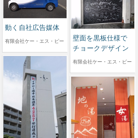
動く自社広告媒体
壁面を黒板仕様で
有限会社ケー・エス・ピー
チョークデザイン
有限会社ケー・エス・ピー