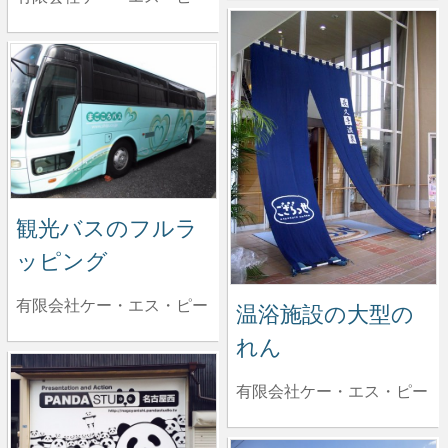
観光バスのフルラ
ッピング
有限会社ケー・エス・ピー
温浴施設の大型の
れん
有限会社ケー・エス・ピー