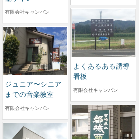
有限会社キャンバン
よくあるある誘導
看板
ジュニア〜シニア
有限会社キャンバン
までの音楽教室
有限会社キャンバン