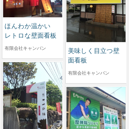
ほんわか温かい
レトロな壁面看板
有限会社キャンバン
美味しく目立つ壁
面看板
有限会社キャンバン