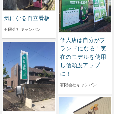
気になる自立看板
有限会社キャンバン
個人店は自分がブ
ランドになる！実
在のモデルを使用
し信頼度アップ
に！
有限会社キャンバン