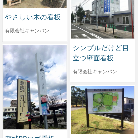
やさしい木の看板
有限会社キャンバン
シンプルだけど目
立つ壁面看板
有限会社キャンバン