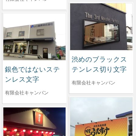
渋めのブラックス
銀色ではないステ
テンレス切り文字
ンレス文字
有限会社キャンバン
有限会社キャンバン