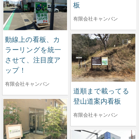
板
有限会社キャンバン
動線上の看板、カ
ラーリングを統一
させて、注目度ア
ップ！
有限会社キャンバン
道順まで載ってる
登山道案内看板
有限会社キャンバン