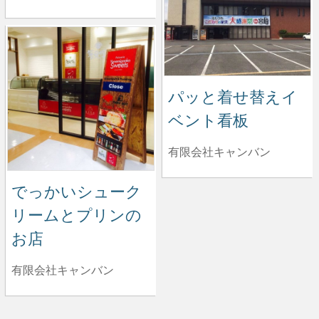
パッと着せ替えイ
ベント看板
有限会社キャンバン
でっかいシューク
リームとプリンの
お店
有限会社キャンバン