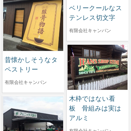
ベリークールなス
テンレス切文字
有限会社キャンバン
昔懐かしそうなタ
ペストリー
有限会社キャンバン
木枠ではない看
板 骨組みは実は
アルミ
有限会社キャンバン