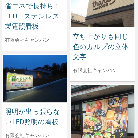
省エネで長持ち！
LED ステンレス
製電照看板
立ち上がりも同じ
有限会社キャンバン
色のカルプの立体
文字
有限会社キャンバン
照明が出っ張らな
いLED照明の看板
有限会社キャンバン