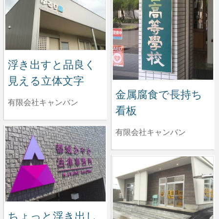
浮き出すと品良く
見える立体文字
金属腐食で長持ち
有限会社キャンバン
看板
有限会社キャンバン
ちょっと浮き出し