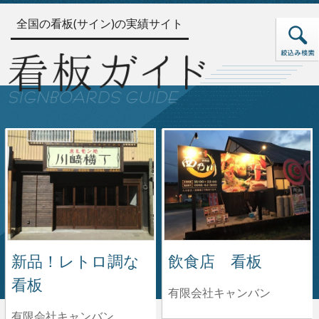
全国の看板(サイン)の実績サイト
新品！レトロ調な
飲食店 看板
看板
有限会社キャンバン
有限会社キャンバン